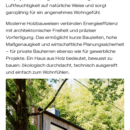
Luftfeuchtigkeit auf natürliche Weise und sorgt
ganzjährig für ein angenehmes Wohngefühl.
Moderne Holzbauweisen verbinden Energieeffizienz
mit architektonischer Freiheit und präziser
Vorfertigung. Das ermöglicht kurze Bauzeiten, hohe
Maßgenauigkeit und wirtschaftliche Planungssicherheit
– für private Bauherren ebenso wie für gewerbliche
Projekte. Ein Haus aus Holz bedeutet, bewusst zu
bauen: ökologisch durchdacht, technisch ausgereift
und einfach zum Wohnfühlen.