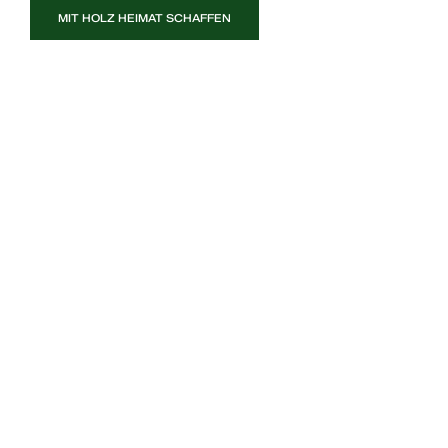
MIT HOLZ HEIMAT SCHAFFEN