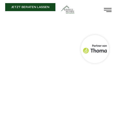
JETZT BERATEN LASSEN