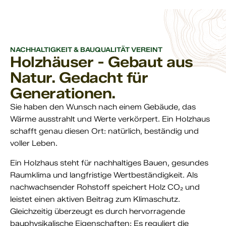
NACHHALTIGKEIT & BAUQUALITÄT VEREINT
Holzhäuser - Gebaut aus
Natur. Gedacht für
Generationen.
Sie haben den Wunsch nach einem Gebäude, das
Wärme ausstrahlt und Werte verkörpert. Ein Holzhaus
schafft genau diesen Ort: natürlich, beständig und
voller Leben.
Ein Holzhaus steht für nachhaltiges Bauen, gesundes
Raumklima und langfristige Wertbeständigkeit. Als
nachwachsender Rohstoff speichert Holz CO₂ und
leistet einen aktiven Beitrag zum Klimaschutz.
Gleichzeitig überzeugt es durch hervorragende
bauphysikalische Eigenschaften: Es reguliert die